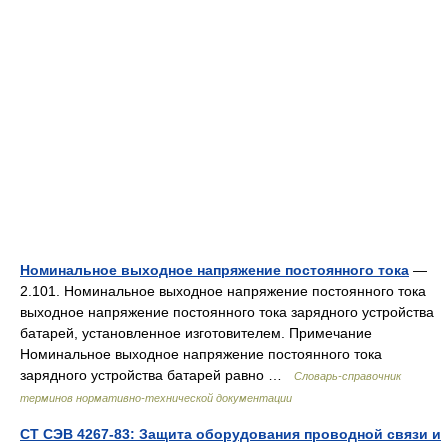
Номинальное выходное напряжение постоянного тока
—
2.101. Номинальное выходное напряжение постоянного тока
выходное напряжение постоянного тока зарядного устройства
батарей, установленное изготовителем. Примечание
Номинальное выходное напряжение постоянного тока
зарядного устройства батарей равно …
Словарь-справочник
терминов нормативно-технической документации
СТ СЭВ 4267-83: Защита оборудования проводной связи и